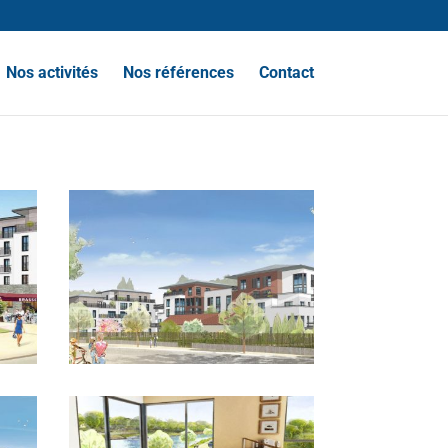
Nos activités
Nos références
Contact