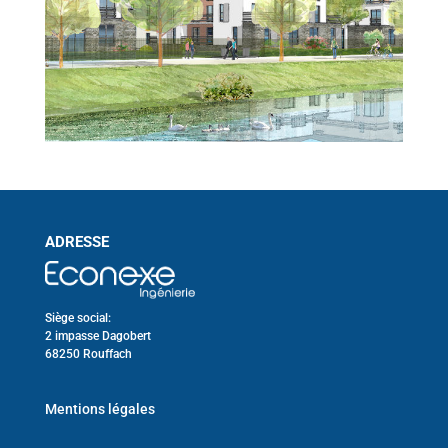
ADRESSE
Siège social:
2 impasse Dagobert
68250 Rouffach
Mentions légales