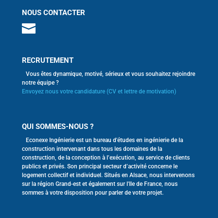
NOUS CONTACTER
RECRUTEMENT
Vous êtes dynamique, motivé, sérieux et vous souhaitez rejoindre
notre équipe ?
Envoyez nous votre candidature (CV et lettre de motivation)
QUI SOMMES-NOUS ?
Econexe Ingénierie est un bureau d'études en ingénierie de la
construction intervenant dans tous les domaines de la
construction, de la conception à l’exécution, au service de clients
publics et privés. Son principal secteur d’activité concerne le
logement collectif et individuel. Situés en Alsace, nous intervenons
sur la région Grand-est et également sur l'Ile de France, nous
sommes à votre disposition pour parler de votre projet.