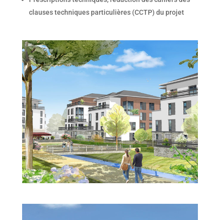
clauses techniques particulières (CCTP) du projet