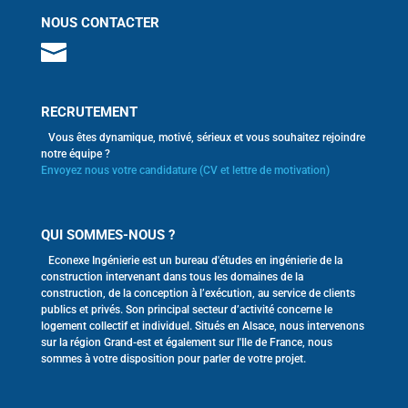
NOUS CONTACTER
RECRUTEMENT
Vous êtes dynamique, motivé, sérieux et vous souhaitez rejoindre
notre équipe ?
Envoyez nous votre candidature (CV et lettre de motivation)
QUI SOMMES-NOUS ?
Econexe Ingénierie est un bureau d'études en ingénierie de la
construction intervenant dans tous les domaines de la
construction, de la conception à l’exécution, au service de clients
publics et privés. Son principal secteur d’activité concerne le
logement collectif et individuel. Situés en Alsace, nous intervenons
sur la région Grand-est et également sur l'Ile de France, nous
sommes à votre disposition pour parler de votre projet.