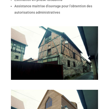
Assistance maitrise d’ouvrage pour l’obtention des
autorisations administratives