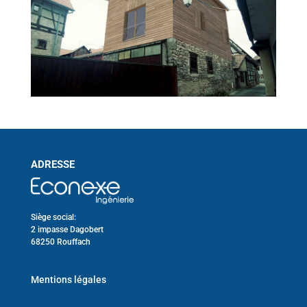
ADRESSE
Siège social:
2 impasse Dagobert
68250 Rouffach
Mentions légales