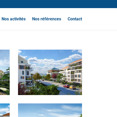
Nos activités
Nos références
Contact