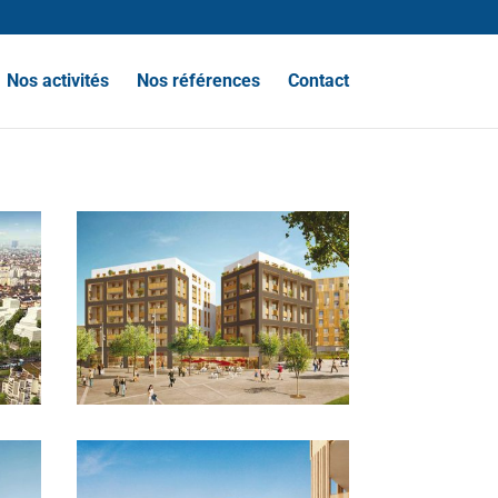
Nos activités
Nos références
Contact